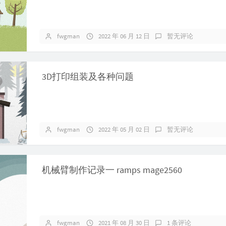
fwgman
2022 年 06 月 12 日
暂无评论
3D打印组装及各种问题
fwgman
2022 年 05 月 02 日
暂无评论
机械臂制作记录一 ramps mage2560
fwgman
2021 年 08 月 30 日
1 条评论