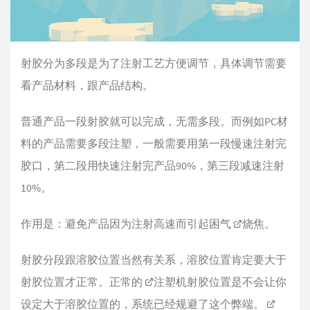
射胶分为多段是为了注射工艺方便调节，具体调节需要
看产品材料，跟产品结构。
普通产品一段射胶就可以完成，无需多段。而例如PC材
料的产品需要多段注塑，一般需要用第一段慢速注射完
胶口，第二段用快速注射完产品90%，第三段减速注射
10%。
作用是：避免产品因为注射高速而引起困气
烧焦
。
射胶分段跟溶胶位置当然有关系，溶胶位置肯定要大于
射胶位置才正常。正常的
注塑机
射胶位置是不会让你
设定大于溶胶位置的，系统已经规避了这个弊端。