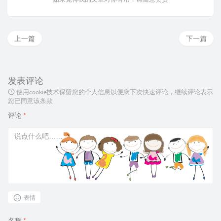
上一篇
下一篇
发表评论
使用cookie技术保留您的个人信息以便您下次快速评论，继续评论表示
您已同意该条款
评论
*
表情
名称
*