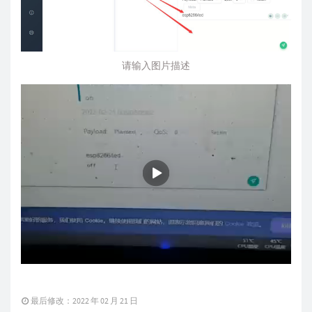
请输入图片描述
最后修改：2022 年 02 月 21 日