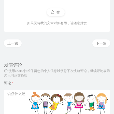
赞
如果觉得我的文章对你有用，请随意赞赏
上一篇
下一篇
发表评论
使用cookie技术保留您的个人信息以便您下次快速评论，继续评论表示
您已同意该条款
评论
*